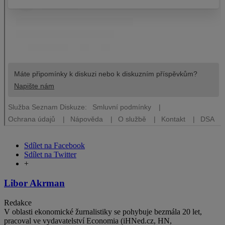
Sdílet na Facebook
Sdílet na Twitter
+
Libor Akrman
Redakce
V oblasti ekonomické žurnalistiky se pohybuje bezmála 20 let,
pracoval ve vydavatelství Economia (iHNed.cz, HN,