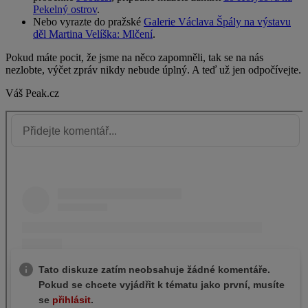
Pekelný ostrov
.
Nebo vyrazte do pražské
Galerie Václava Špály na výstavu
děl Martina Velíška: Mlčení
.
Pokud máte pocit, že jsme na něco zapomněli, tak se na nás
nezlobte, výčet zpráv nikdy nebude úplný. A teď už jen odpočívejte.
Váš Peak.cz