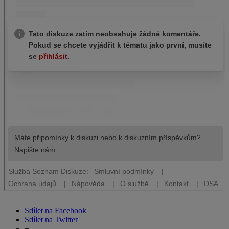
Sdílet na Facebook
Sdílet na Twitter
+