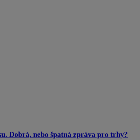
su. Dobrá, nebo špatná zpráva pro trhy?