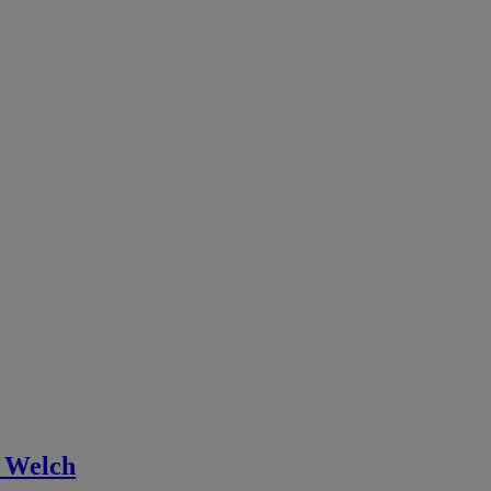
 Welch