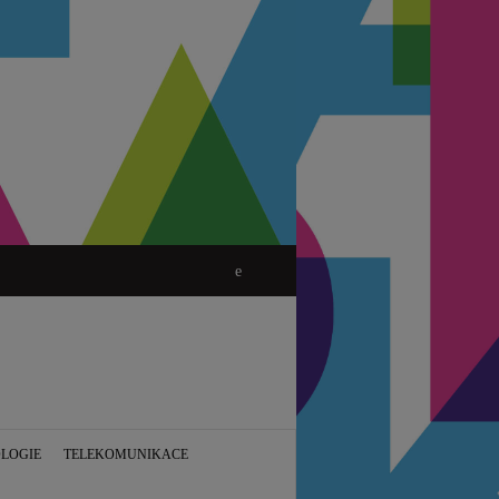
LOGIE
TELEKOMUNIKACE