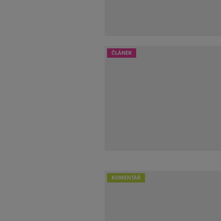
ČLÁNEK
KOMENTÁŘ