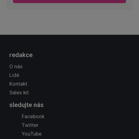
redakce
O nás
Lidé
Kontakt
Sales kit
sledujte nás
Facebook
Twitter
YouTube