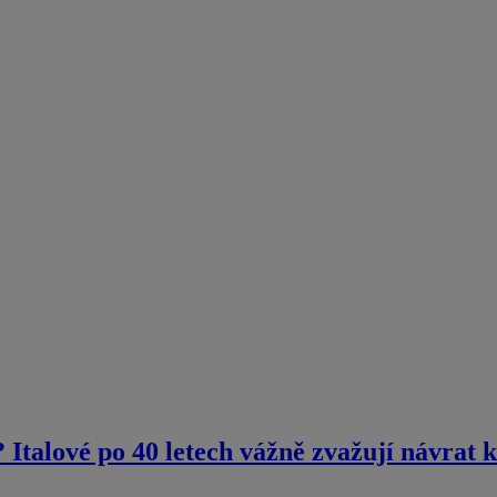
Italové po 40 letech vážně zvažují návrat 