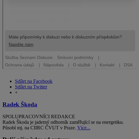
Sdílet na Facebook
Sdílet na Twitter
+
Radek Škoda
SPOLUPRACOVNÍCI REDAKCE
Radek Škoda je jaderný odborník zaměřující se na energetiku.
Působí mj. na CIIRC ČVUT v Praze.
Více...