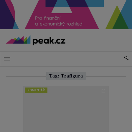
Tag: Trafigura
KOMENTÁŘ