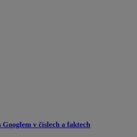
 s Googlem v číslech a faktech