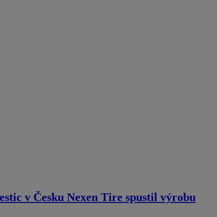
stic v Česku Nexen Tire spustil výrobu