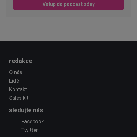
Vstup do podcast zóny
redakce
O nás
Lidé
Kontakt
Sales kit
sledujte nás
Facebook
Twitter