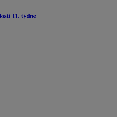
ostí 11. týdne