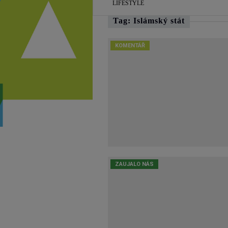
LIFESTYLE
Tag: Islámský stát
KOMENTÁŘ
ZAUJALO NÁS