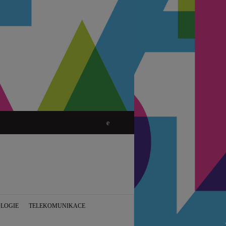
LOGIE
TELEKOMUNIKACE