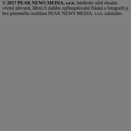
© 2017 PEAK NEWS MEDIA, s.r.o.
Jakékoliv užití obsahu
včetně převzetí, šíření či dalšího zpřístupňování článků a fotografií je
bez písemného souhlasu PEAK NEWS MEDIA, s.r.o. zakázáno.