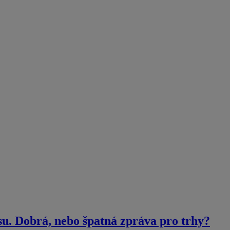
su. Dobrá, nebo špatná zpráva pro trhy?