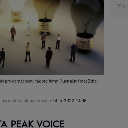
29 če
 pro domácnosti, tak pro firmy. (Ilustrační foto) Zdroj:
naposledy aktualizováno
24. 5. 2022 14:08
A PEAK VOICE