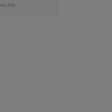
rvna, 2026