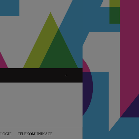
LOGIE
TELEKOMUNIKACE