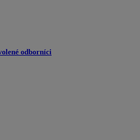
volené odborníci