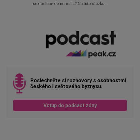
se dostane do normálu? Na tuto otázku…
Poslechněte si rozhovory s osobnostmi
českého i světového byznysu.
Vstup do podcast zóny