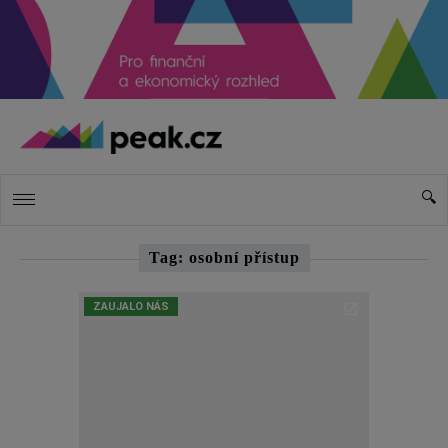
Tag: osobní přístup
ZAUJALO NÁS