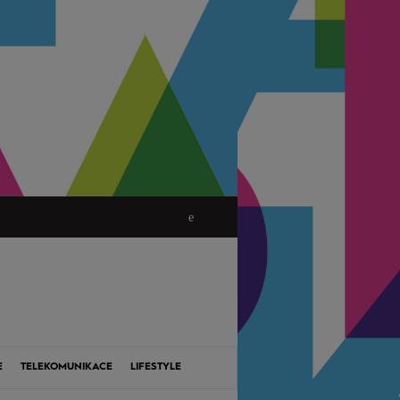
E
TELEKOMUNIKACE
LIFESTYLE