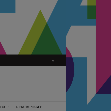
LOGIE
TELEKOMUNIKACE