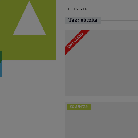
LIFESTYLE
Tag: obezita
EXKLUZIVNĚ
KOMENTÁŘ