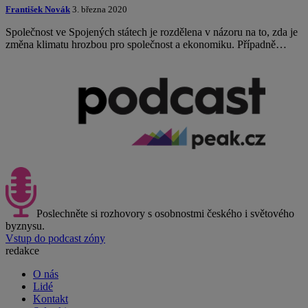
František Novák
3. března 2020
Společnost ve Spojených státech je rozdělena v názoru na to, zda je
změna klimatu hrozbou pro společnost a ekonomiku. Případně…
Poslechněte si rozhovory s osobnostmi českého i světového
byznysu.
Vstup do podcast zóny
redakce
O nás
Lidé
Kontakt