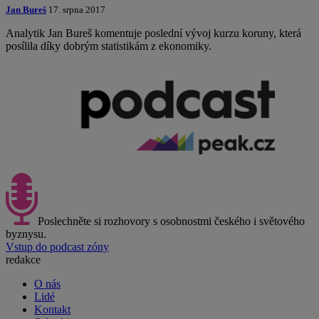
Jan Bureš
17. srpna 2017
Analytik Jan Bureš komentuje poslední vývoj kurzu koruny, která
posílila díky dobrým statistikám z ekonomiky.
Poslechněte si rozhovory s osobnostmi českého i světového
byznysu.
Vstup do podcast zóny
redakce
O nás
Lidé
Kontakt