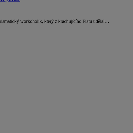
ismatický workoholik, který z krachujícího Fiatu udělal…