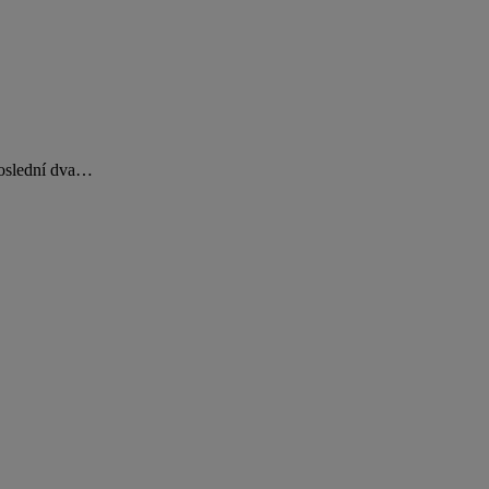
poslední dva…