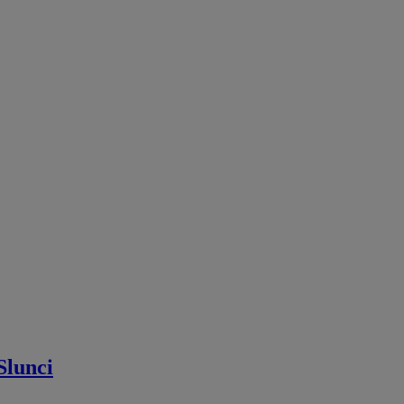
Slunci