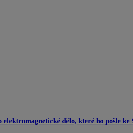
lektromagnetické dělo, které ho pošle ke 