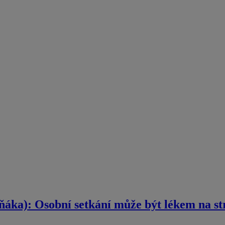
ka): Osobní setkání může být lékem na st