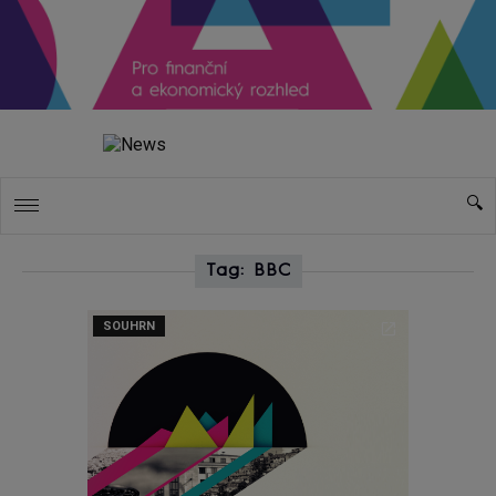
Tag: BBC
SOUHRN