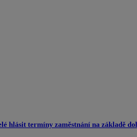
elé hlásit termíny zaměstnání na základě d