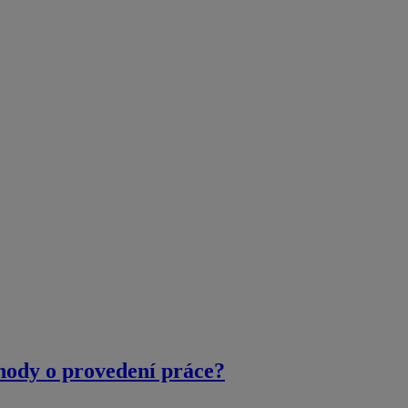
ohody o provedení práce?