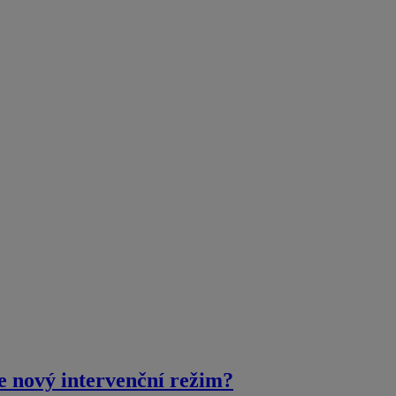
e nový intervenční režim?