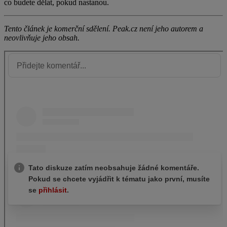
co budete dělat, pokud nastanou.
Tento článek je komerční sdělení. Peak.cz není jeho autorem a
neovlivňuje jeho obsah.