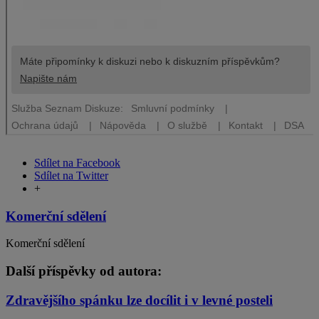
Sdílet na Facebook
Sdílet na Twitter
+
Komerční sdělení
Komerční sdělení
Další příspěvky od autora:
Zdravějšího spánku lze docílit i v levné posteli