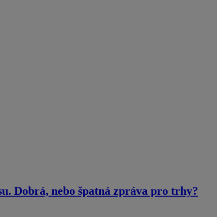
su. Dobrá, nebo špatná zpráva pro trhy?