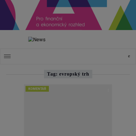
Tag: evropský trh
KOMENTÁŘ