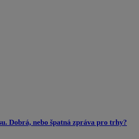
su. Dobrá, nebo špatná zpráva pro trhy?