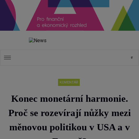
KOMENTÁŘ
Konec monetární harmonie.
Proč se rozevírají nůžky mezi
měnovou politikou v USA a v