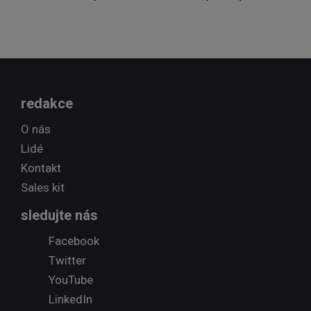
redakce
O nás
Lidé
Kontakt
Sales kit
sledujte nás
Facebook
Twitter
YouTube
LinkedIn