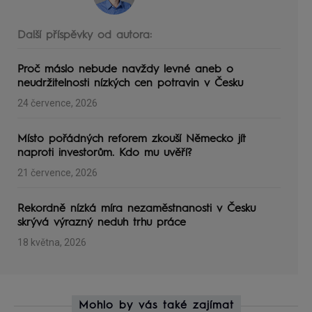
Další příspěvky od autora:
Proč máslo nebude navždy levné aneb o
neudržitelnosti nízkých cen potravin v Česku
24 července, 2026
Místo pořádných reforem zkouší Německo jít
naproti investorům. Kdo mu uvěří?
21 července, 2026
Rekordně nízká míra nezaměstnanosti v Česku
skrývá výrazný neduh trhu práce
18 května, 2026
Mohlo by vás také zajímat