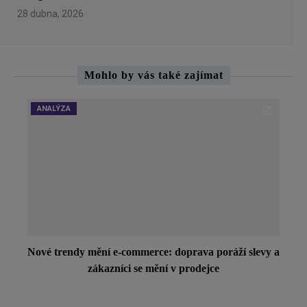
28 dubna, 2026
Mohlo by vás také zajímat
ANALÝZA
Nové trendy mění e-commerce: doprava poráží slevy a
zákazníci se mění v prodejce