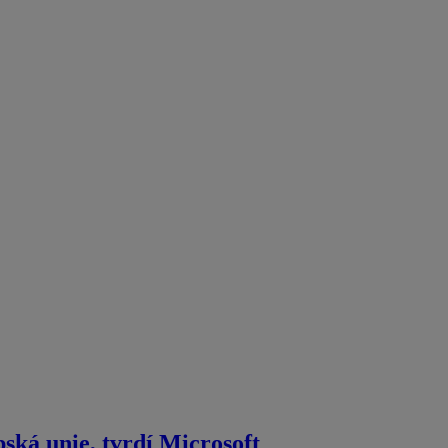
ká unie, tvrdí Microsoft