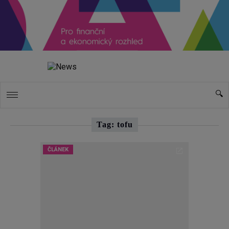
Tag: tofu
ČLÁNEK